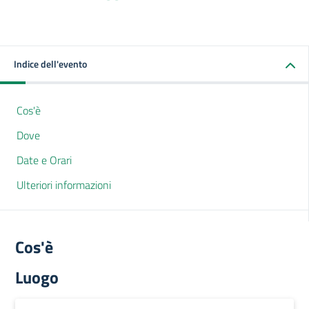
Indice dell'evento
Cos'è
Dove
Date e Orari
Ulteriori informazioni
Cos'è
Luogo