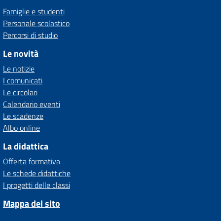
Famiglie e studenti
Personale scolastico
Percorsi di studio
Le novità
Le notizie
I comunicati
Le circolari
Calendario eventi
Le scadenze
Albo online
La didattica
Offerta formativa
Le schede didattiche
I progetti delle classi
Mappa del sito