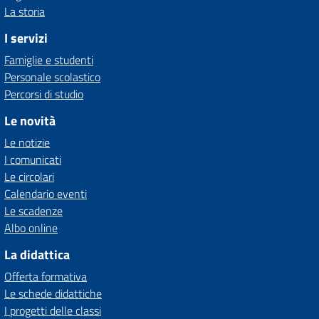
La storia
I servizi
Famiglie e studenti
Personale scolastico
Percorsi di studio
Le novità
Le notizie
I comunicati
Le circolari
Calendario eventi
Le scadenze
Albo online
La didattica
Offerta formativa
Le schede didattiche
I progetti delle classi