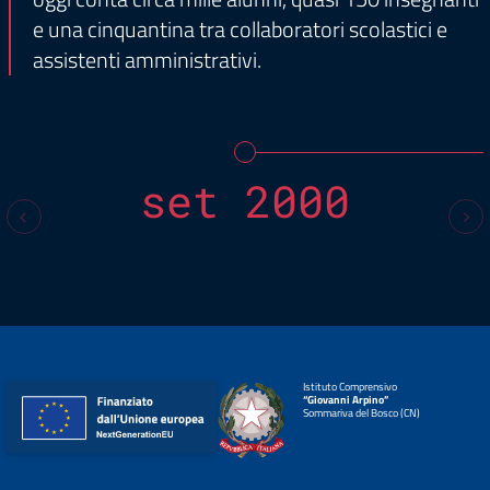
e una cinquantina tra collaboratori scolastici e
assistenti amministrativi.
set 2000
Istituto Comprensivo
“Giovanni Arpino”
Sommariva del Bosco (CN)