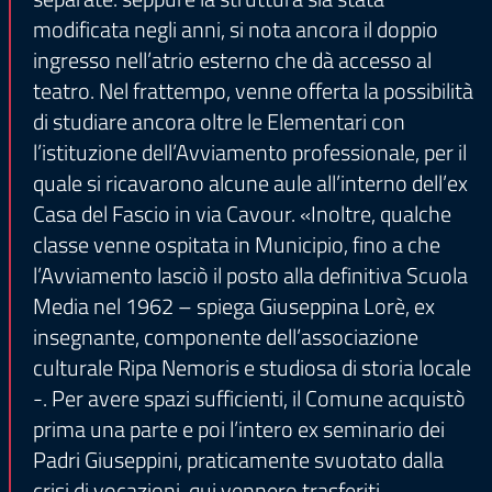
modificata negli anni, si nota ancora il doppio
ingresso nell’atrio esterno che dà accesso al
teatro. Nel frattempo, venne offerta la possibilità
di studiare ancora oltre le Elementari con
l’istituzione dell’Avviamento professionale, per il
quale si ricavarono alcune aule all’interno dell’ex
Casa del Fascio in via Cavour. «Inoltre, qualche
classe venne ospitata in Municipio, fino a che
l’Avviamento lasciò il posto alla definitiva Scuola
Media nel 1962 – spiega Giuseppina Lorè, ex
insegnante, componente dell’associazione
culturale Ripa Nemoris e studiosa di storia locale
-. Per avere spazi sufficienti, il Comune acquistò
prima una parte e poi l’intero ex seminario dei
Padri Giuseppini, praticamente svuotato dalla
crisi di vocazioni, qui vennero trasferiti