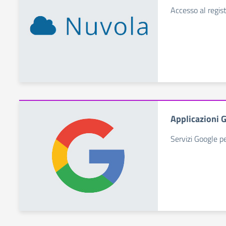
Accesso al regist
Applicazioni 
Servizi Google pe