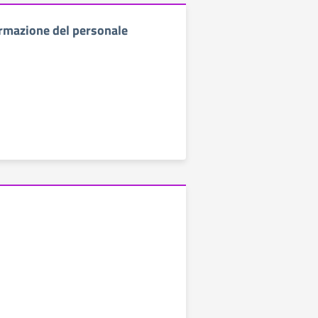
ormazione del personale