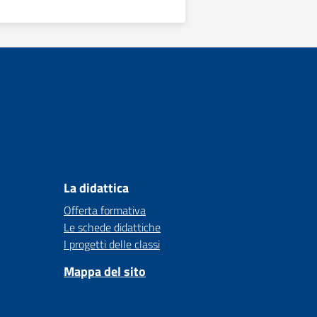
La didattica
Offerta formativa
Le schede didattiche
I progetti delle classi
Mappa del sito