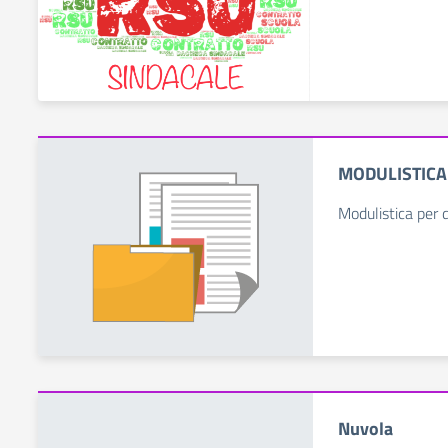
MODULISTICA
Modulistica per 
Nuvola