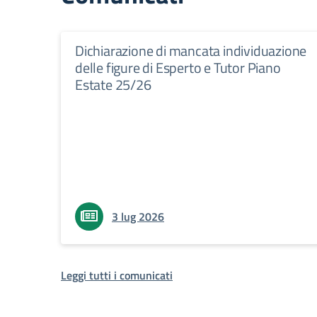
Dichiarazione di mancata individuazione
delle figure di Esperto e Tutor Piano
Estate 25/26
3 lug 2026
Leggi tutti i comunicati