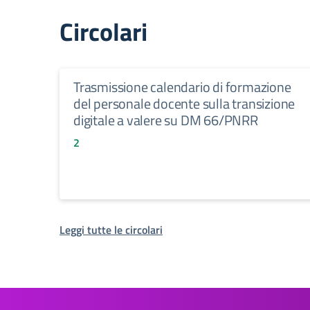
Circolari
Trasmissione calendario di formazione
del personale docente sulla transizione
digitale a valere su DM 66/PNRR
2
Leggi tutte le circolari