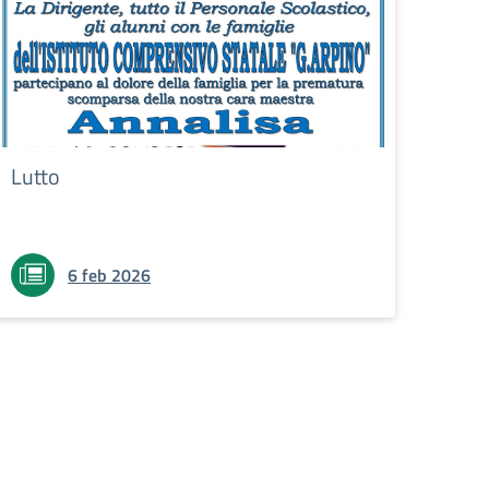
Lutto
6 feb 2026