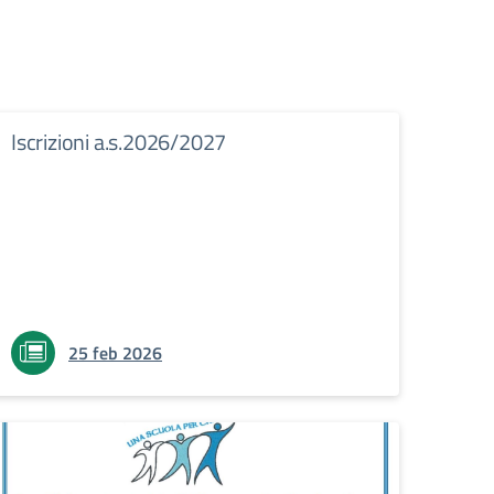
Iscrizioni a.s.2026/2027
25 feb 2026