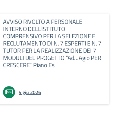
AVVISO RIVOLTO A PERSONALE
INTERNO DELL’ISTITUTO
COMPRENSIVO PER LA SELEZIONE E
RECLUTAMENTO DI N. 7 ESPERTI E N. 7
TUTOR PER LA REALIZZAZIONE DEI 7
MODULI DEL PROGETTO “Ad…Agio PER
CRESCERE” Piano Es
4 giu 2026