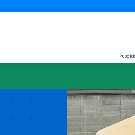
Pubblici