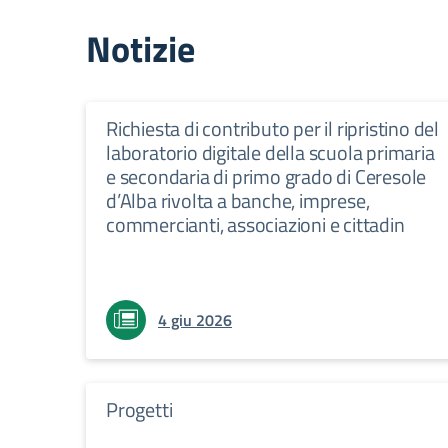
Notizie
Richiesta di contributo per il ripristino del
laboratorio digitale della scuola primaria
e secondaria di primo grado di Ceresole
d’Alba rivolta a banche, imprese,
commercianti, associazioni e cittadin
4 giu 2026
Progetti