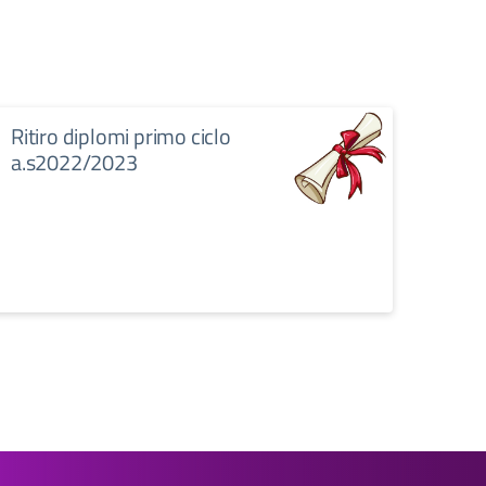
Ritiro diplomi primo ciclo
a.s2022/2023