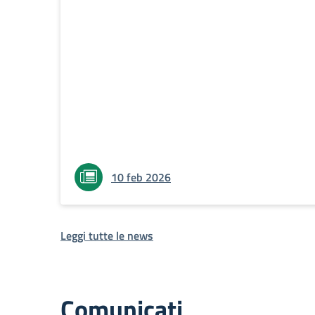
10 feb 2026
Leggi tutte le news
Comunicati