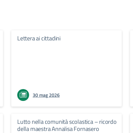
Lettera ai cittadini
30 mag 2026
Lutto nella comunità scolastica – ricordo
della maestra Annalisa Fornasero