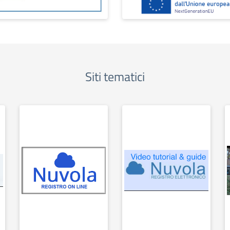
Siti tematici