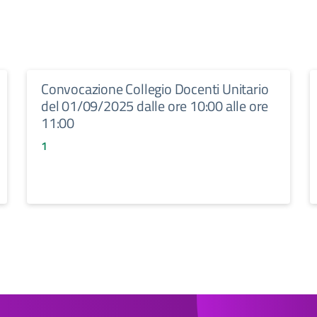
Convocazione Collegio Docenti Unitario
del 01/09/2025 dalle ore 10:00 alle ore
11:00
1