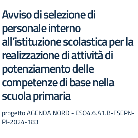
Avviso di selezione di
personale interno
all’istituzione scolastica per la
realizzazione di attività di
potenziamento delle
competenze di base nella
scuola primaria
progetto AGENDA NORD - ESO4.6.A1.B-FSEPN-
PI-2024-183