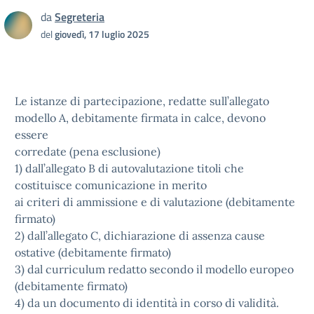
da
Segreteria
del
giovedì, 17 luglio 2025
Le istanze di partecipazione, redatte sull’allegato
modello A, debitamente firmata in calce, devono
essere
corredate (pena esclusione)
1) dall’allegato B di autovalutazione titoli che
costituisce comunicazione in merito
ai criteri di ammissione e di valutazione (debitamente
firmato)
2) dall’allegato C, dichiarazione di assenza cause
ostative (debitamente firmato)
3) dal curriculum redatto secondo il modello europeo
(debitamente firmato)
4) da un documento di identità in corso di validità.