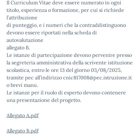
Il Curriculum Vitae deve essere numerato in ogni
titolo, esperienza o formazione, per cui si richiede
l’attribuzione
di punteggio, e i numeri che la contraddistinguono
devono essere riportati nella scheda di
autovalutazione
allegato B.
Le istanze di partecipazione devono pervenire presso
la segreteria amministrativa della scrivente istituzione
scolastica, entro le ore 13 del giorno 03/08/2025,
tramite pec all’indirizzo cnic817008@pec.istruzione.it
o brevi manu.
Le istanze per il ruolo di esperto devono contenere
una presentazione del progetto.
Allegato A.pdf
Allegato B.pdf