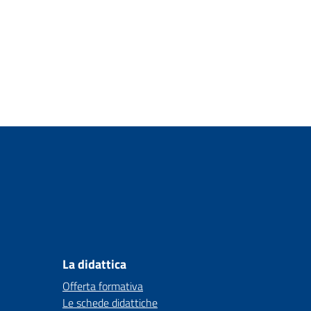
La didattica
Offerta formativa
Le schede didattiche