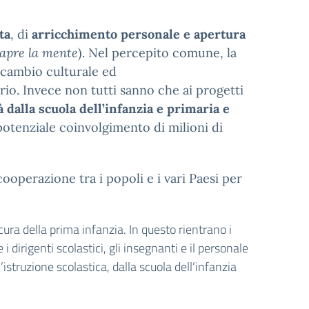
ta
, di
arricchimento personale e apertura
, apre la mente
). Nel percepito comune, la
scambio culturale ed
ario. Invece non tutti sanno che ai progetti
alla scuola dell’infanzia e primaria e
potenziale coinvolgimento di milioni di
ooperazione tra i popoli e i vari Paesi per
cura della prima infanzia. In questo rientrano i
i dirigenti scolastici, gli insegnanti e il personale
ll’istruzione scolastica, dalla scuola dell’infanzia