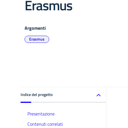
Erasmus
Argomenti
Erasmus
Indice del progetto
Presentazione
Contenuti correlati