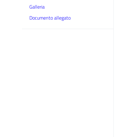
Galleria
Documento allegato