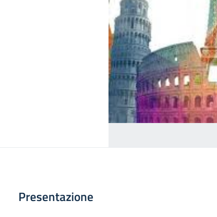
Presentazione