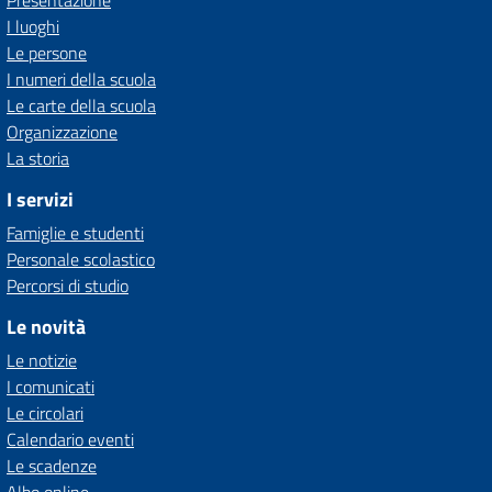
Presentazione
I luoghi
Le persone
I numeri della scuola
Le carte della scuola
Organizzazione
La storia
I servizi
Famiglie e studenti
Personale scolastico
Percorsi di studio
Le novità
Le notizie
I comunicati
Le circolari
Calendario eventi
Le scadenze