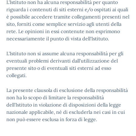
L'Istituto non ha alcuna responsabilità per quanto
riguarda i contenuti di siti esterni e/o ospitati ai quali
è possibile accedere tramite collegamenti presenti nel
sito, forniti come semplice servizio agli utenti della
rete. Le opinioni in essi contenute non esprimono
necessariamente il punto di vista dell'Istituto.
L'Istituto non si assume alcuna responsabilità per gli
eventuali problemi derivanti dall'utilizzazione del
presente sito o di eventuali siti esterni ad esso
collegati.
La presente clausola di esclusione della responsabilità
non ha lo scopo di limitare la responsabilità
dell'Istituto in violazione di disposizioni della legge
nazionale applicabile, né di escluderla nei casi in cui
non può essere esclusa in forza di legge.