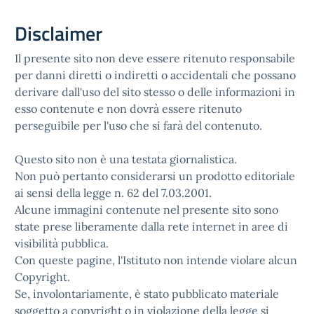
Disclaimer
Il presente sito non deve essere ritenuto responsabile
per danni diretti o indiretti o accidentali che possano
derivare dall'uso del sito stesso o delle informazioni in
esso contenute e non dovrà essere ritenuto
perseguibile per l'uso che si farà del contenuto.
Questo sito non è una testata giornalistica.
Non può pertanto considerarsi un prodotto editoriale
ai sensi della legge n. 62 del 7.03.2001.
Alcune immagini contenute nel presente sito sono
state prese liberamente dalla rete internet in aree di
visibilità pubblica.
Con queste pagine, l'Istituto non intende violare alcun
Copyright.
Se, involontariamente, è stato pubblicato materiale
soggetto a copyright o in violazione della legge si