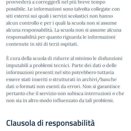
provvederà a correggerli nel più breve tempo
possibile. Le informazioni sono talvolta collegate con
siti esterni sui quali i servizi scolastici non hanno
alcun controllo e per i quali la scuola non si assume
alcuna responsabilità. La scuola non si assume alcuna
responsabilità per quanto riguarda le informazioni
contenute in siti di terzi ospitati.
È cura della scuola di ridurre al minimo le disfunzioni
imputabili a problemi tecnici. Parte dei dati o delle
informazioni presenti nel sito potrebbero tuttavia
essere stati inseriti o strutturati in archivi/banche
dati o formati non esenti da errori. Non si garantisce
pertanto che il servizio non subisca interruzioni o che
non sia in altro modo influenzato da tali problemi.
Clausola di responsabilità