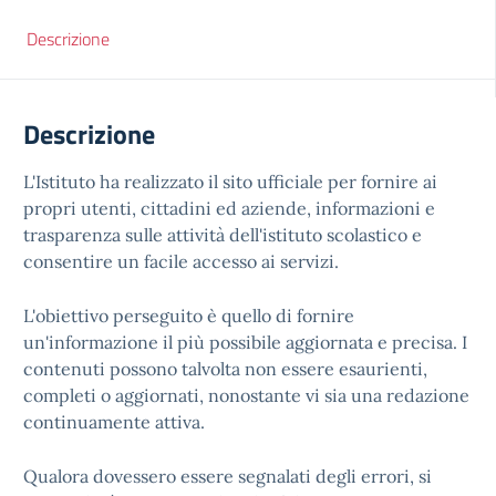
Descrizione
Descrizione
L'Istituto ha realizzato il sito ufficiale per fornire ai
propri utenti, cittadini ed aziende, informazioni e
trasparenza sulle attività dell'istituto scolastico e
consentire un facile accesso ai servizi.
L'obiettivo perseguito è quello di fornire
un'informazione il più possibile aggiornata e precisa. I
contenuti possono talvolta non essere esaurienti,
completi o aggiornati, nonostante vi sia una redazione
continuamente attiva.
Qualora dovessero essere segnalati degli errori, si