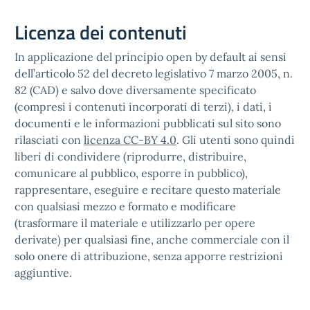
Licenza dei contenuti
In applicazione del principio open by default ai sensi
dell’articolo 52 del decreto legislativo 7 marzo 2005, n.
82 (CAD) e salvo dove diversamente specificato
(compresi i contenuti incorporati di terzi), i dati, i
documenti e le informazioni pubblicati sul sito sono
rilasciati con
licenza CC-BY 4.0
. Gli utenti sono quindi
liberi di condividere (riprodurre, distribuire,
comunicare al pubblico, esporre in pubblico),
rappresentare, eseguire e recitare questo materiale
con qualsiasi mezzo e formato e modificare
(trasformare il materiale e utilizzarlo per opere
derivate) per qualsiasi fine, anche commerciale con il
solo onere di attribuzione, senza apporre restrizioni
aggiuntive.