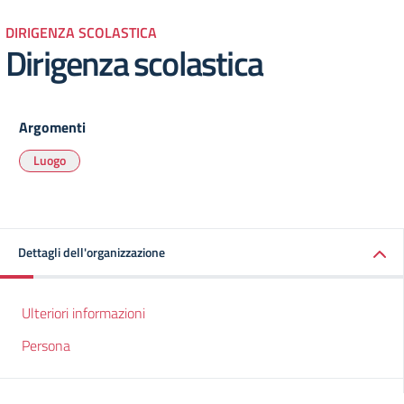
DIRIGENZA SCOLASTICA
Dirigenza scolastica
Argomenti
Luogo
Dettagli dell'organizzazione
Ulteriori informazioni
Persona