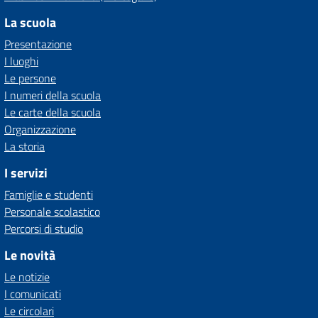
La scuola
Presentazione
I luoghi
Le persone
I numeri della scuola
Le carte della scuola
Organizzazione
La storia
I servizi
Famiglie e studenti
Personale scolastico
Percorsi di studio
Le novità
Le notizie
I comunicati
Le circolari