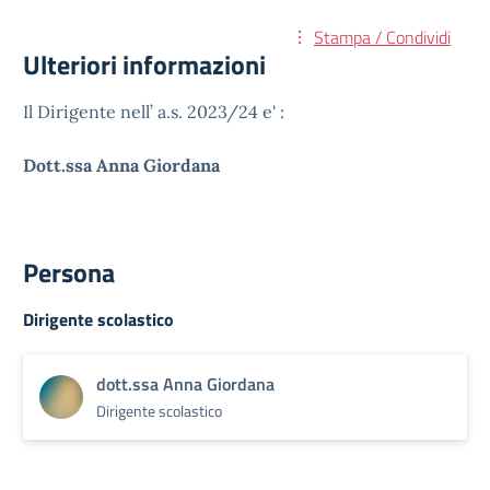
Stampa / Condividi
Ulteriori informazioni
Il Dirigente nell’ a.s. 2023/24 e' :
Dott.ssa Anna Giordana
Persona
Dirigente scolastico
dott.ssa Anna Giordana
Dirigente scolastico