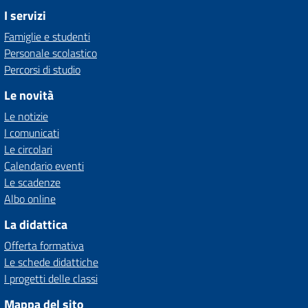
I servizi
Famiglie e studenti
Personale scolastico
Percorsi di studio
Le novità
Le notizie
I comunicati
Le circolari
Calendario eventi
Le scadenze
Albo online
La didattica
Offerta formativa
Le schede didattiche
I progetti delle classi
Mappa del sito