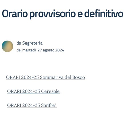
Orario provvisorio e definitivo
da
Segreteria
del
martedì, 27 agosto 2024
ORARI 2024-25 Sommariva del Bosco
ORARI 2024-25 Ceresole
ORARI 2024-25 Sanfre'