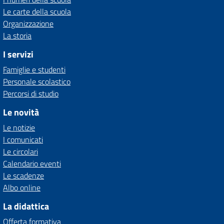
Le carte della scuola
Organizzazione
La storia
I servizi
Famiglie e studenti
Personale scolastico
Percorsi di studio
Le novità
Le notizie
I comunicati
Le circolari
Calendario eventi
Le scadenze
Albo online
La didattica
Offerta formativa