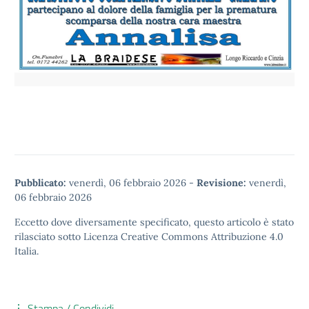
Pubblicato:
venerdì, 06 febbraio 2026
-
Revisione:
venerdì,
06 febbraio 2026
Eccetto dove diversamente specificato, questo articolo è stato
rilasciato sotto
Licenza Creative Commons Attribuzione 4.0
Italia.
Stampa / Condividi