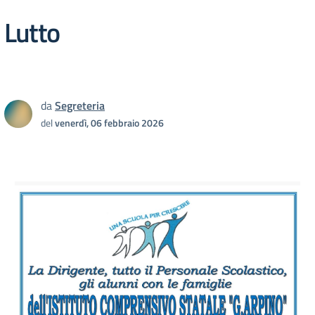
Lutto
da
Segreteria
del
venerdì, 06 febbraio 2026