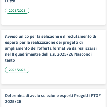
Lutto
2025/2026
Avviso unico per la selezione e il reclutamento di
esperti per la realizzazione dei progetti di
ampliamento dell'offerta formativa da realizzarsi
nel II quadrimestre dell'a.s. 2025/26 Nascondi
testo
2025/2026
Determina di avvio selezione esperti Progetti PTOF
2025/26