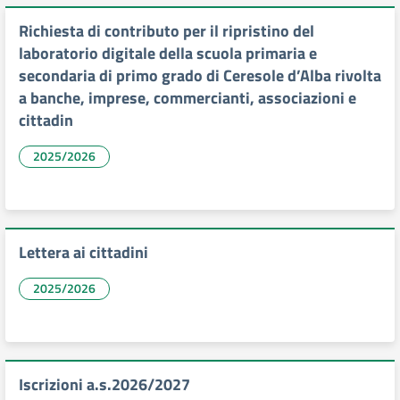
Richiesta di contributo per il ripristino del
laboratorio digitale della scuola primaria e
secondaria di primo grado di Ceresole d’Alba rivolta
a banche, imprese, commercianti, associazioni e
cittadin
2025/2026
Lettera ai cittadini
2025/2026
Iscrizioni a.s.2026/2027