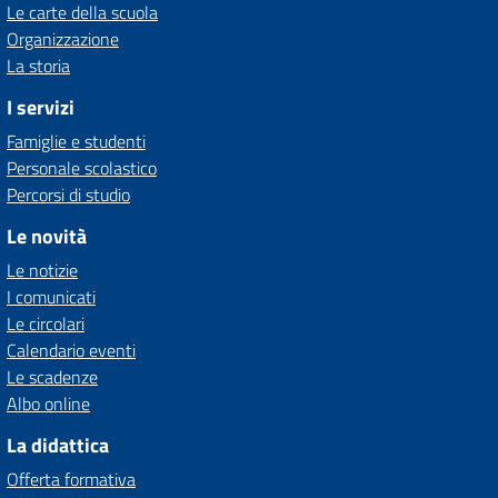
Le carte della scuola
Organizzazione
La storia
I servizi
Famiglie e studenti
Personale scolastico
Percorsi di studio
Le novità
Le notizie
I comunicati
Le circolari
Calendario eventi
Le scadenze
Albo online
La didattica
Offerta formativa