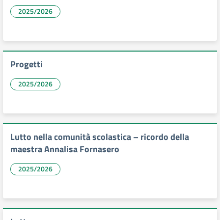
2025/2026
Progetti
2025/2026
Lutto nella comunità scolastica – ricordo della
maestra Annalisa Fornasero
2025/2026