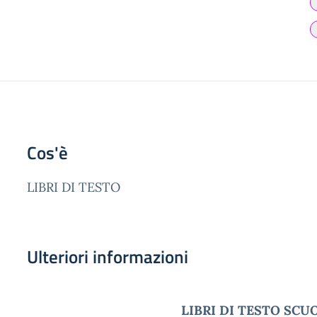
Cos'è
LIBRI DI TESTO
Ulteriori informazioni
LIBRI DI TESTO SCU