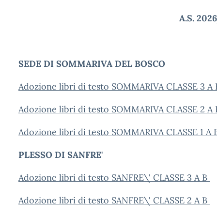
A.S. 202
SEDE DI SOMMARIVA DEL BOSCO
Adozione libri di testo SOMMARIVA CLASSE 3 A B
Adozione libri di testo SOMMARIVA CLASSE 2 A
Adozione libri di testo SOMMARIVA CLASSE 1 A 
PLESSO DI SANFRE'
Adozione libri di testo SANFRE\' CLASSE 3 A B
Adozione libri di testo SANFRE\' CLASSE 2 A B