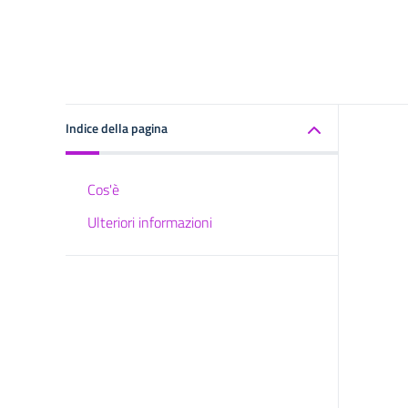
Indice della pagina
Cos'è
Ulteriori informazioni