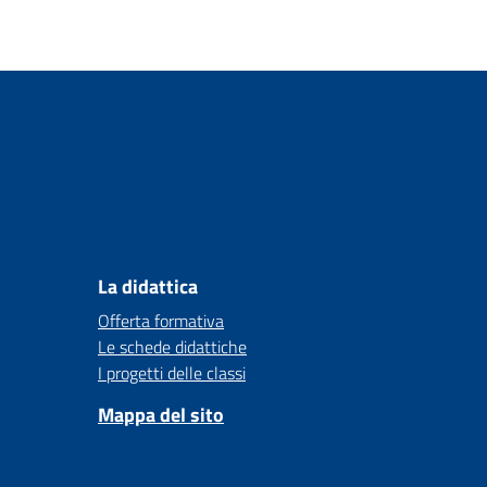
La didattica
Offerta formativa
Le schede didattiche
I progetti delle classi
Mappa del sito