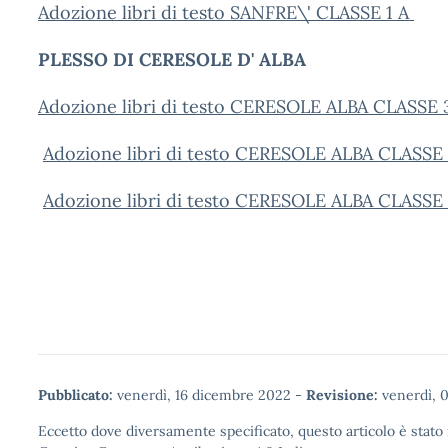
Adozione libri di testo SANFRE\' CLASSE 1 A
PLESSO DI CERESOLE D' ALBA
Adozione libri di testo CERESOLE ALBA CLASSE
Adozione libri di testo CERESOLE ALBA CLASSE
Adozione libri di testo CERESOLE ALBA CLASSE
Pubblicato:
venerdì, 16 dicembre 2022
-
Revisione:
venerdì, 
Eccetto dove diversamente specificato, questo articolo è stato 