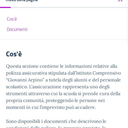
Cos'è
Documenti
Cos'è
Questa sezione contiene le informazioni relative alla
polizza assicurativa stipulata dall’Istituto Comprensivo
“Giovanni Arpino” a tutela degli alunni e del personale
scolastico. L’assicurazione rappresenta uno degli
strumenti attraverso cui la scuola si prende cura della
propria comunità, proteggendo le persone nei
momenti in cui l’imprevisto può accadere.
Sono disponibili i documenti che descrivono le