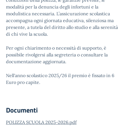
condizioni della polizza, le garanzie previste, le
modalità per la denuncia degli infortuni e la
modulistica necessaria. L’assicurazione scolastica
accompagna ogni giornata educativa, silenziosa ma
presente, a tutela del diritto allo studio e alla serenità
di chi vive la scuola.
Per ogni chiarimento o necessità di supporto, è
possibile rivolgersi alla segreteria o consultare la
documentazione aggiornata.
Nell'anno scolastico 2025/26 il premio è fissato in 6
Euro pro capite.
Documenti
POLIZZA SCUOLA 2025-2026.pdf