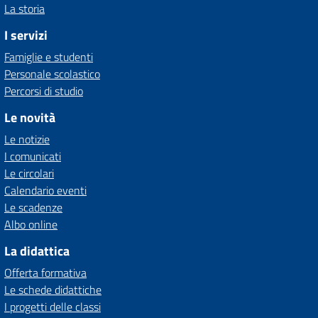
La storia
I servizi
Famiglie e studenti
Personale scolastico
Percorsi di studio
Le novità
Le notizie
I comunicati
Le circolari
Calendario eventi
Le scadenze
Albo online
La didattica
Offerta formativa
Le schede didattiche
I progetti delle classi