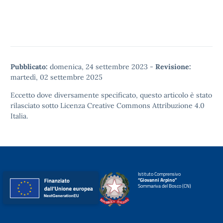
Pubblicato:
domenica, 24 settembre 2023
-
Revisione:
martedì, 02 settembre 2025
Eccetto dove diversamente specificato, questo articolo è stato
rilasciato sotto
Licenza Creative Commons Attribuzione 4.0
Italia.
Istituto Comprensivo
“Giovanni Arpino”
Sommariva del Bosco (CN)