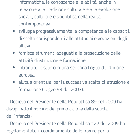
informatiche, le conoscenze e le abilità, anche in
relazione alla tradizione culturale e alla evoluzione
sociale, culturale e scientifica della realtà
contemporanea
sviluppa progressivamente le competenze e le capacità
di scelta corrispondenti alle attitudini e vocazioni degli
allievi
fornisce strumenti adeguati alla prosecuzione delle
attività di istruzione e formazione
introduce lo studio di una seconda lingua dell'Unione
europea
aiuta a orientarsi per la successiva scelta di istruzione e
formazione (Legge 53 del 2003).
Il Decreto del Presidente della Repubblica 89 del 2009 ha
disciplinato il riordino del primo ciclo (e della scuola
dell’infanzia).
Il Decreto del Presidente della Repubblica 122 del 2009 ha
regolamentato il coordinamento delle norme per la