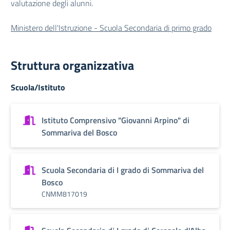
valutazione degli alunni.
Ministero dell'Istruzione - Scuola Secondaria di primo grado
Struttura organizzativa
Scuola/Istituto
Istituto Comprensivo "Giovanni Arpino" di
Sommariva del Bosco
Scuola Secondaria di I grado di Sommariva del
Bosco
CNMM817019