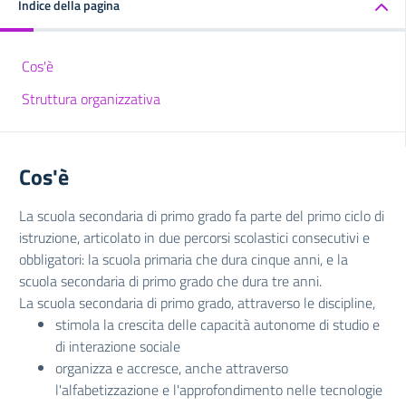
Indice della pagina
Cos'è
Struttura organizzativa
Cos'è
La scuola secondaria di primo grado fa parte del primo ciclo di
istruzione, articolato in due percorsi scolastici consecutivi e
obbligatori: la scuola primaria che dura cinque anni, e la
scuola secondaria di primo grado che dura tre anni.
La scuola secondaria di primo grado, attraverso le discipline,
stimola la crescita delle capacità autonome di studio e
di interazione sociale
organizza e accresce, anche attraverso
l'alfabetizzazione e l'approfondimento nelle tecnologie