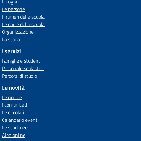
I luoghi
Le persone
I numeri della scuola
Le carte della scuola
Organizzazione
La storia
I servizi
Famiglie e studenti
Personale scolastico
Percorsi di studio
Le novità
Le notizie
I comunicati
Le circolari
Calendario eventi
Le scadenze
Albo online