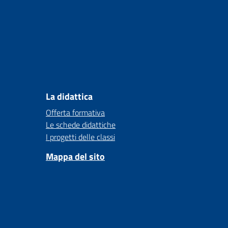
La didattica
Offerta formativa
Le schede didattiche
I progetti delle classi
Mappa del sito