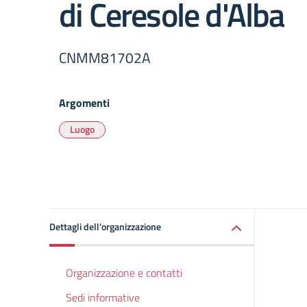
di Ceresole d'Alba
CNMM81702A
Argomenti
Luogo
Dettagli dell'organizzazione
Organizzazione e contatti
Sedi informative