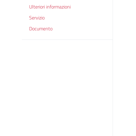
Ulteriori informazioni
Servizio
Documento