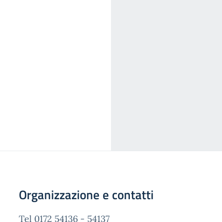
Organizzazione e contatti
Tel 0172 54136 - 54137