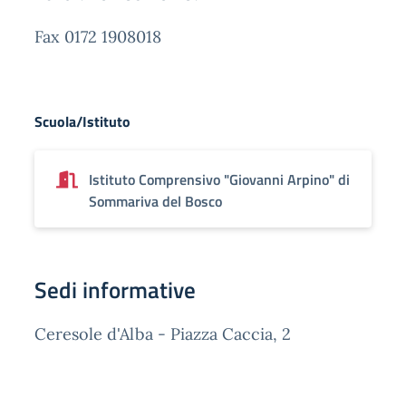
Fax 0172 1908018
Scuola/Istituto
Istituto Comprensivo "Giovanni Arpino" di
Sommariva del Bosco
Sedi informative
Ceresole d'Alba - Piazza Caccia, 2