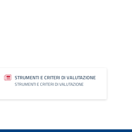
STRUMENTI E CRITERI DI VALUTAZIONE
STRUMENTI E CRITERI DI VALUTAZIONE