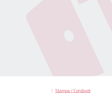
Stampa / Condividi