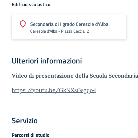
Edificio scolastico
Secondaria di I grado Ceresole d'Alba
Ceresole d'Alba - Piazza Caccia, 2
Ulteriori informazioni
Video di presentazione della Scuola Secondaria
https://youtu.be/GkNXsGsgqo4
Servizio
Percorsi di studio