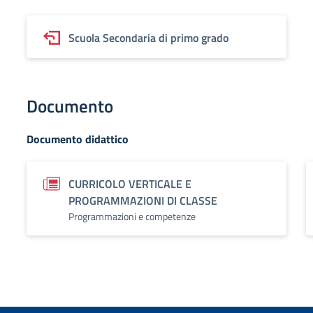
Scuola Secondaria di primo grado
Documento
Documento didattico
CURRICOLO VERTICALE E
PROGRAMMAZIONI DI CLASSE
Programmazioni e competenze